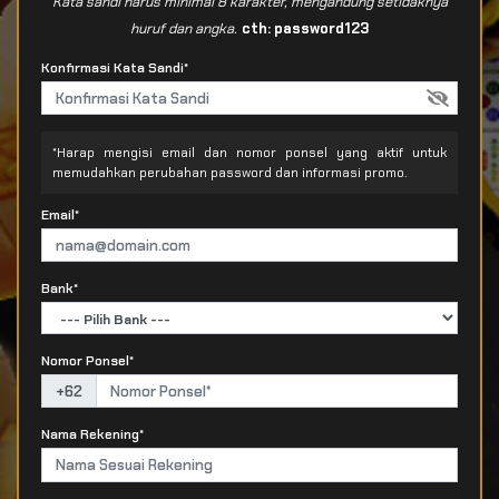
Kata sandi harus minimal 8 karakter, mengandung setidaknya
huruf dan angka.
cth: password123
Konfirmasi Kata Sandi*
*Harap mengisi email dan nomor ponsel yang aktif untuk
memudahkan perubahan password dan informasi promo.
Email*
Bank*
Nomor Ponsel*
+62
Nama Rekening*